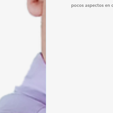
pocos aspectos en c