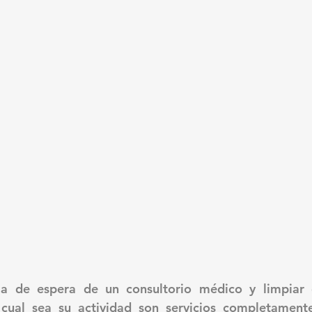
la de espera de un consultorio médico y limpiar e
 cual sea su actividad son servicios completamente