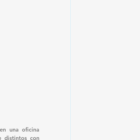
n una oficina 
 distintos con 