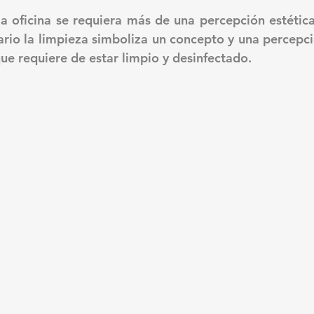
 oficina se requiera más de una percepción estética
ario la limpieza simboliza un concepto y una percepció
ue requiere de estar limpio y desinfectado. 