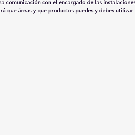
a comunicación con el encargado de las instalaciones
ará que áreas y que productos puedes y debes utilizar e