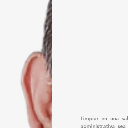
Limpiar en una sa
administrativa sea