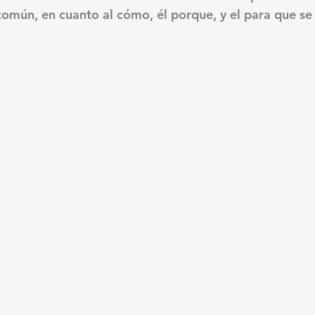
omún, en cuanto al cómo, él porque, y el para que se 