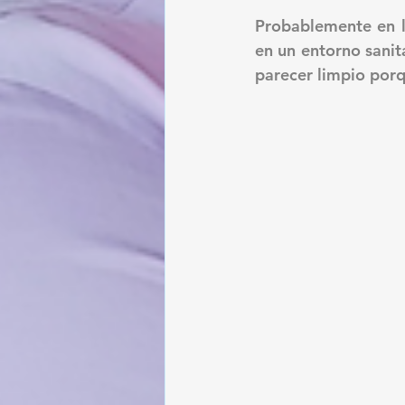
Probablemente en la
en un entorno sanit
parecer limpio porq