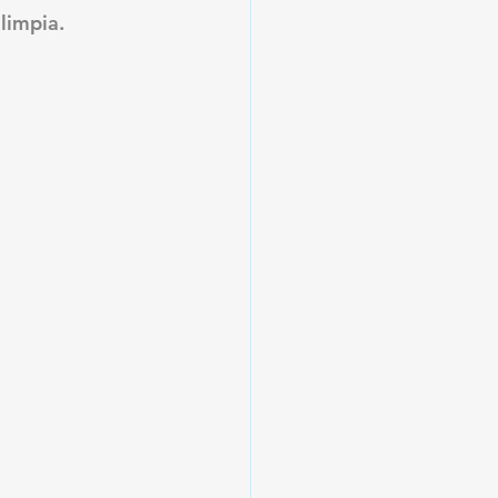
limpia. 