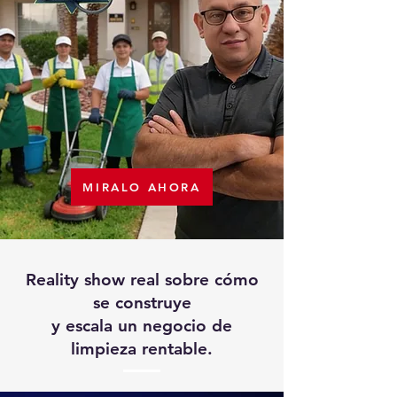
MIRALO AHORA
Reality show real sobre cómo
se construye
y escala un negocio de
limpieza rentable.