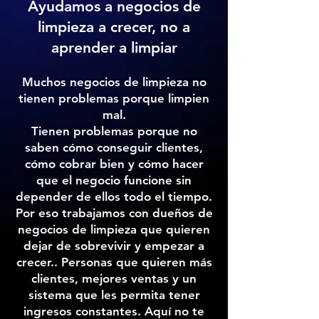
Ayudamos a negocios de
limpieza a crecer, no a
aprender a limpiar
Muchos negocios de limpieza no
tienen problemas porque limpien
mal.
Tienen problemas porque no
saben cómo conseguir clientes,
cómo cobrar bien y cómo hacer
que el negocio funcione sin
depender de ellos todo el tiempo.
Por eso trabajamos con dueños de
negocios de limpieza que quieren
dejar de sobrevivir y empezar a
crecer.. Personas que quieren más
clientes, mejores ventas y un
sistema que les permita tener
ingresos constantes. Aquí no te